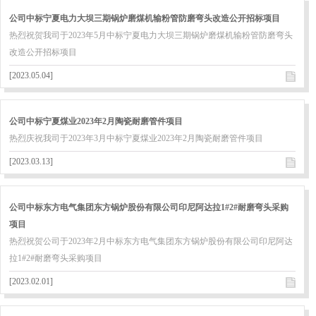
公司中标宁夏电力大坝三期锅炉磨煤机输粉管防磨弯头改造公开招标项目
热烈祝贺我司于2023年5月中标宁夏电力大坝三期锅炉磨煤机输粉管防磨弯头
改造公开招标项目
[2023.05.04]
公司中标宁夏煤业2023年2月陶瓷耐磨管件项目
热烈庆祝我司于2023年3月中标宁夏煤业2023年2月陶瓷耐磨管件项目
[2023.03.13]
公司中标东方电气集团东方锅炉股份有限公司印尼阿达拉1#2#耐磨弯头采购
项目
热烈祝贺公司于2023年2月中标东方电气集团东方锅炉股份有限公司印尼阿达
拉1#2#耐磨弯头采购项目
[2023.02.01]