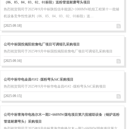
（06、05、04、03、02、01标段）送粉管道耐磨弯头项目
热烈祝贺我司于2025年9月中标陕投信丰能源2×1000MW机组工程第十一批辅
机设备竞争性性谈判（06、05、04、03、02、01标段）送…
[2025.09.18]
公司中标国投揭阳前詹电厂项目可调缩孔采购项目
热烈祝贺我司于2025年9月中标国投揭阳前詹电厂项目可调缩孔采购项目
[2025.09.16]
公司中标华电金昌#1#2 -煤粉弯头SiC采购项目
热烈祝贺我司于2025年9月中标华电金昌#1#2 -煤粉弯头SiC采购项目
[2025.09.15]
公司中标青海华电格尔木一期2×660MW煤电项目第六批辅助设备（锅炉送粉
管道耐磨弯头）采购项目
热烈祝贺我司于2025年9月中标青海华电格尔木一期2×660MW煤电项目第六