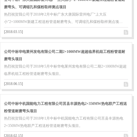
磨弯头、可调缩孔和煤粉取样测点项目
热烈祝贺我公司于2018年2月中标广东大唐国际雷州电厂“上大压
小”2×1000MW新建工程送粉管道耐磨弯头、可调缩孔和煤粉取样测点项…
[2018.03.15]
公司中标华电莱州发电有限公司二期2×1000MW超超临界机组工程粉管道耐
磨弯头项目
热烈祝贺我公司于2018年5月中标华电莱州发电有限公司二期2×1000MW超超
临界机组工程粉管道耐磨弯头项目。
[2018.06.15]
公司中标中机国能电力工程有限公司莒县丰源热电2×350MW热电联产工程送
粉管道耐磨弯头项目
热烈祝贺我公司于2018年1月中标中机国能电力工程有限公司莒县丰源热电
2×350MW热电联产工程送粉管道耐磨弯头项目。
[2018.02.15]