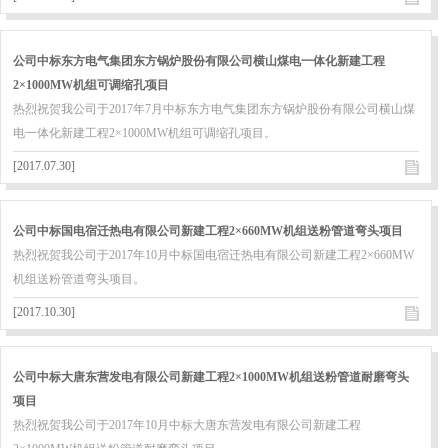
公司中标东方电气集团东方锅炉股份有限公司横山煤电一体化新建工程
2×1000MW机组可调缩孔项目
热烈祝贺我公司于2017年7月中标东方电气集团东方锅炉股份有限公司横山煤
电一体化新建工程2×1000MW机组可调缩孔项目。
[2017.07.30]
公司中标国电宿迁热电有限公司新建工程2×660MW机组送粉管道弯头项目
热烈祝贺我公司于2017年10月中标国电宿迁热电有限公司新建工程2×660MW
机组送粉管道弯头项目。
[2017.10.30]
公司中标大唐东营发电有限公司新建工程2×1000MW机组送粉管道耐磨弯头
项目
热烈祝贺我公司于2017年10月中标大唐东营发电有限公司新建工程