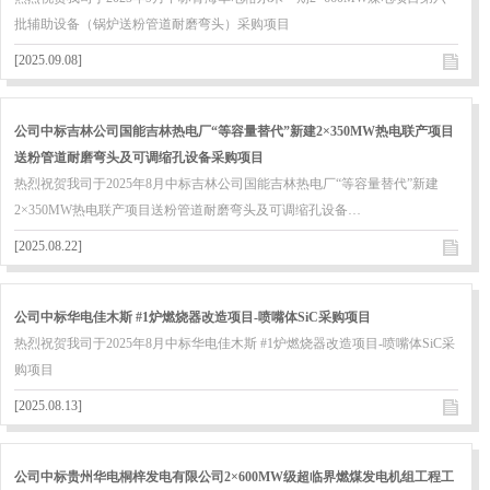
批辅助设备（锅炉送粉管道耐磨弯头）采购项目
[2025.09.08]
公司中标吉林公司国能吉林热电厂“等容量替代”新建2×350MW热电联产项目
送粉管道耐磨弯头及可调缩孔设备采购项目
热烈祝贺我司于2025年8月中标吉林公司国能吉林热电厂“等容量替代”新建
2×350MW热电联产项目送粉管道耐磨弯头及可调缩孔设备…
[2025.08.22]
公司中标华电佳木斯 #1炉燃烧器改造项目-喷嘴体SiC采购项目
热烈祝贺我司于2025年8月中标华电佳木斯 #1炉燃烧器改造项目-喷嘴体SiC采
购项目
[2025.08.13]
公司中标贵州华电桐梓发电有限公司2×600MW级超临界燃煤发电机组工程工