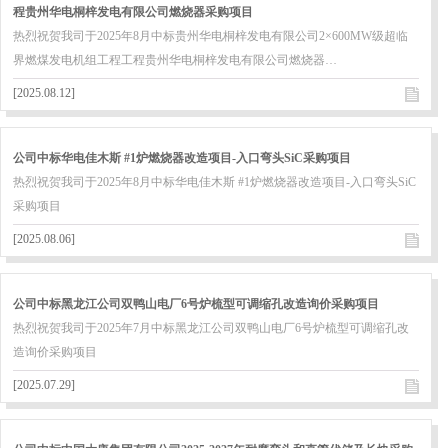
程贵州华电桐梓发电有限公司燃烧器采购项目
热烈祝贺我司于2025年8月中标贵州华电桐梓发电有限公司2×600MW级超临
界燃煤发电机组工程工程贵州华电桐梓发电有限公司燃烧器…
[2025.08.12]
公司中标华电佳木斯 #1炉燃烧器改造项目-入口弯头SiC采购项目
热烈祝贺我司于2025年8月中标华电佳木斯 #1炉燃烧器改造项目-入口弯头SiC
采购项目
[2025.08.06]
公司中标黑龙江公司双鸭山电厂6号炉梳型可调缩孔改造询价采购项目
热烈祝贺我司于2025年7月中标黑龙江公司双鸭山电厂6号炉梳型可调缩孔改
造询价采购项目
[2025.07.29]