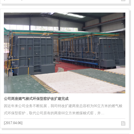
公司两座燃气梭式环保型窑炉改扩建完成
因近年来公司业务不断拓展，我司特改扩建两座总容积为90立方米的燃气梭
式环保型窑炉，取代公司原有的两座60立方米燃煤梭式窑，并…
[2017.04.06]