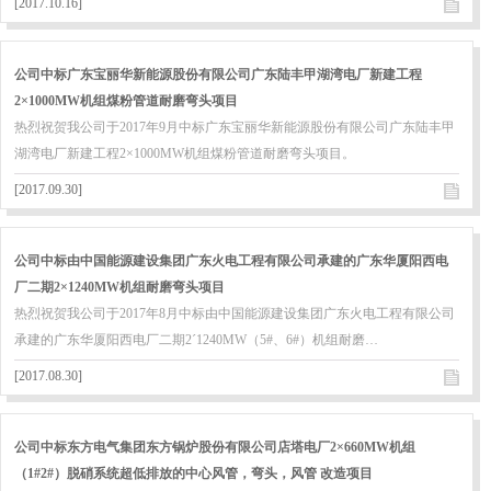
[2017.10.16]
公司中标广东宝丽华新能源股份有限公司广东陆丰甲湖湾电厂新建工程
2×1000MW机组煤粉管道耐磨弯头项目
热烈祝贺我公司于2017年9月中标广东宝丽华新能源股份有限公司广东陆丰甲
湖湾电厂新建工程2×1000MW机组煤粉管道耐磨弯头项目。
[2017.09.30]
公司中标由中国能源建设集团广东火电工程有限公司承建的广东华厦阳西电
厂二期2×1240MW机组耐磨弯头项目
热烈祝贺我公司于2017年8月中标由中国能源建设集团广东火电工程有限公司
承建的广东华厦阳西电厂二期2´1240MW（5#、6#）机组耐磨…
[2017.08.30]
公司中标东方电气集团东方锅炉股份有限公司店塔电厂2×660MW机组
（1#2#）脱硝系统超低排放的中心风管，弯头，风管 改造项目