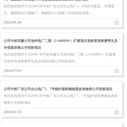
热烈祝贺我司于2024年9月中标广东公司台山电厂4、6号炉分配器、可调缩
孔、磨煤机出口插板门、燃烧器入口插板门补偿器改造物…
[2024.09.24]
公司中标安徽公司池州电厂二期（2×660MW）扩建项目送粉管道耐磨弯头及
补偿器采购公开招标项目
热烈祝贺我司于2024年7月中标安徽公司池州电厂二期（2×660MW）扩建项
目送粉管道耐磨弯头及补偿器采购公开招标项目。
[2024.07.01]
公司中标广东公司台山电厂1、7号锅炉煤粉燃烧器改造物资公开招标项目
热烈庆祝我司于2024年3月中标广东公司台山电厂1、7号锅炉煤粉燃烧器改造
物资公开招标项目
[2024.03.15]