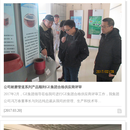
公司耐磨管道系列产品顺利GE集团合格供应商评审
2017年2月，GE集团领导莅临我司进行GE集团合格供应商评审工作，我集团
公司冯万春董事长与刘志纯总裁从我司的管理、生产和技术等…
[2017.03.20]