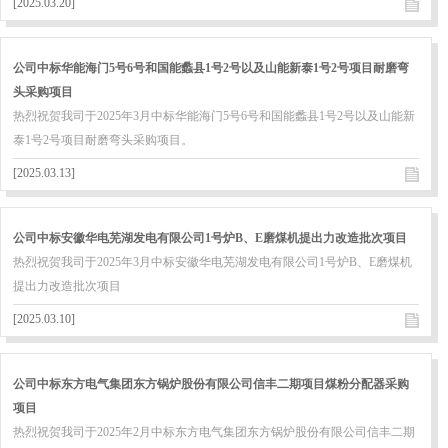
[2025.03.20]
公司中标华能海门5号6号和国能蠡县1号2号以及山能新泰1号2号项目耐磨弯
头采购项目
热烈祝贺我司于2025年3月中标华能海门5号6号和国能蠡县1号2号以及山能新
泰1号2号项目耐磨弯头采购项目。
[2025.03.13]
公司中标安徽华电芜湖发电有限公司1号炉B、E磨煤机提出力改造批次项目
热烈祝贺我司于2025年3月中标安徽华电芜湖发电有限公司1号炉B、E磨煤机
提出力改造批次项目
[2025.03.10]
公司中标东方电气集团东方锅炉股份有限公司信丰二期项目煤粉分配器采购
项目
热烈祝贺我司于2025年2月中标东方电气集团东方锅炉股份有限公司信丰二期