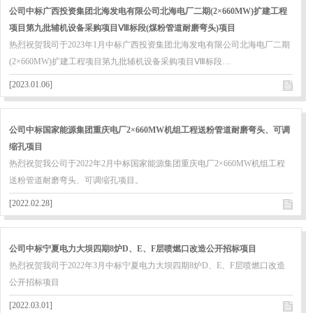
公司中标广西投资集团北海发电有限公司北海电厂二期(2×660MW)扩建工程
项目第九批辅机设备采购项目Ⅷ标段(煤粉管道耐磨弯头)项目
热烈祝贺我司于2023年1月中标广西投资集团北海发电有限公司北海电厂二期
(2×660MW)扩建工程项目第九批辅机设备采购项目Ⅷ标段…
[2023.01.06]
公司中标国家能源集团重庆电厂2×660MW机组工程送粉管道耐磨弯头、可调
缩孔项目
热烈祝贺我公司于2022年2月中标国家能源集团重庆电厂2×660MW机组工程
送粉管道耐磨弯头、可调缩孔项目。
[2022.02.28]
公司中标宁夏电力大坝四期8炉D、E、F层喷燃口改造公开招标项目
热烈祝贺我司于2022年3月中标宁夏电力大坝四期8炉D、E、F层喷燃口改造
公开招标项目
[2022.03.01]