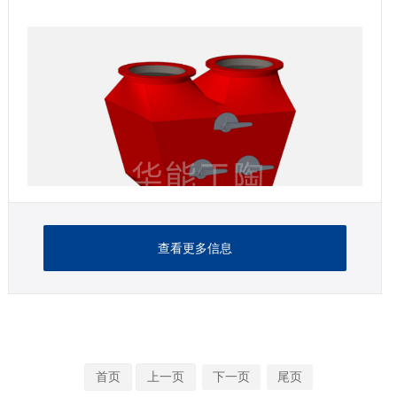
查看更多信息
首页
上一页
下一页
尾页