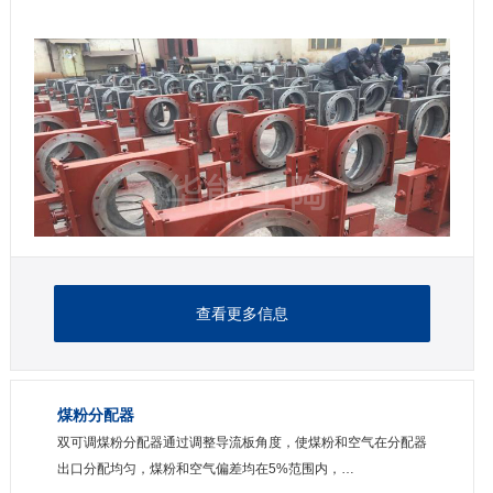
查看更多信息
煤粉分配器
双可调煤粉分配器通过调整导流板角度，使煤粉和空气在分配器
出口分配均匀，煤粉和空气偏差均在5%范围内，…